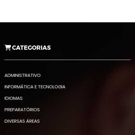
CATEGORIAS
ADMINISTRATIVO
INFORMÁTICA E TECNOLOGIA
IDIOMAS
PREPARATÓRIOS
DIVERSAS ÁREAS