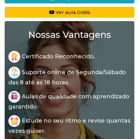
Ver aula Grátis
Nossas Vantagens
Certificado Reconhecido.
Suporte online de Segunda/Sábado
das 8 até as 18 horas.
Aulas de qualidade com aprendizado
garantido.
Estude no seu ritmo e revise quantas
vezes quiser.