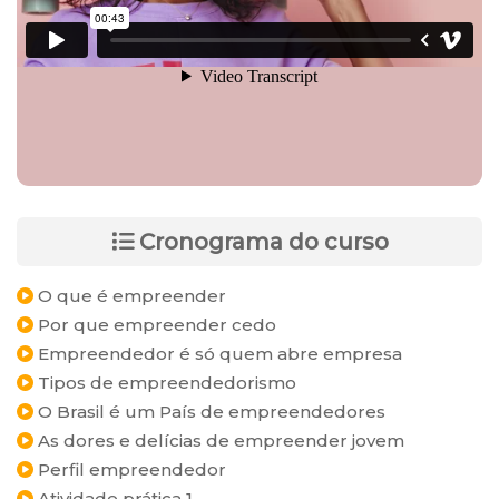
Cronograma do curso
O que é empreender
Por que empreender cedo
Empreendedor é só quem abre empresa
Tipos de empreendedorismo
O Brasil é um País de empreendedores
As dores e delícias de empreender jovem
Perfil empreendedor
Atividade prática 1