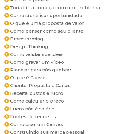
Toda ideia começa com um problema
Como identificar oportunidade
O que é uma proposta de valor
Como pensar como seu cliente
Brainstorming
Design Thinking
Como validar sua ideia
Como gravar um vídeo
Planejar para não quebrar
O que é Canvas
Cliente, Proposta e Canais
Receita, custos e lucro
Como calcular o preço
Lucro não é salário
Fontes de recursos
Como criar um Canvas
Construindo sua marca pessoal