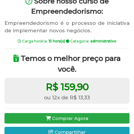
Sobre nosso curso de
Empreendedorismo:
Empreendedorismo é o processo de iniciativa
de implementar novos negócios.
Carga horária:
15 hora(s)
Categoria:
administrativo
Temos o melhor preço para
você.
R$ 159,90
ou 12x de R$ 13,33
Comprar Agora
Compartilhar