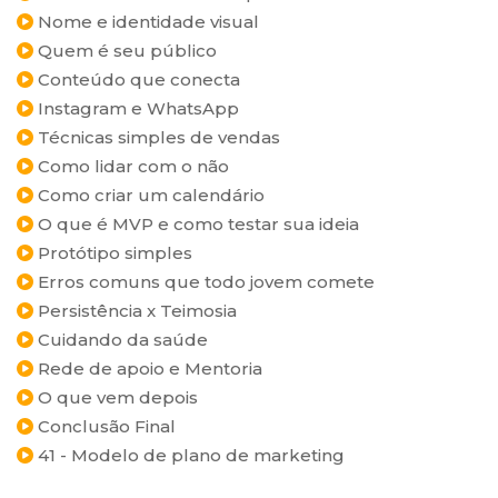
Nome e identidade visual
Quem é seu público
Conteúdo que conecta
Instagram e WhatsApp
Técnicas simples de vendas
Como lidar com o não
Como criar um calendário
O que é MVP e como testar sua ideia
Protótipo simples
Erros comuns que todo jovem comete
Persistência x Teimosia
Cuidando da saúde
Rede de apoio e Mentoria
O que vem depois
Conclusão Final
41 - Modelo de plano de marketing