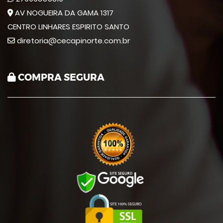
AV NOGUEIRA DA GAMA 1317
CENTRO LINHARES ESPIRITO SANTO
diretoria@cecapinorte.com.br
COMPRA SEGURA