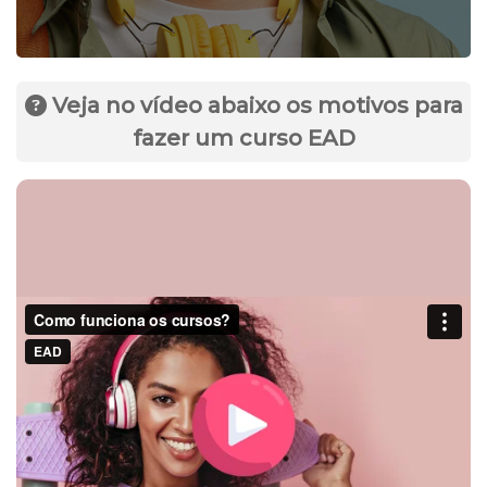
Veja no vídeo abaixo os motivos para
fazer um curso EAD