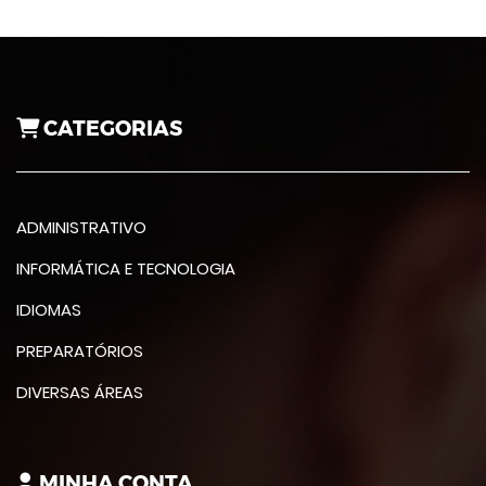
CATEGORIAS
ADMINISTRATIVO
INFORMÁTICA E TECNOLOGIA
IDIOMAS
PREPARATÓRIOS
DIVERSAS ÁREAS
MINHA CONTA