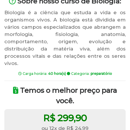
Sobre nosso curso de Biologia:
Biologia é a ciência que estuda a vida e os
organismos vivos. A biologia está dividida em
vários campos especializados que abrangem a
morfologia, fisiologia, anatomia,
comportamento, origem, evolução e
distribuição da matéria viva, além dos
processos vitais e das relações entre os seres
vivos.
Carga horária:
40 hora(s)
Categoria:
preparatório
Temos o melhor preço para
você.
R$ 299,90
ou 12x de R$ 24,99