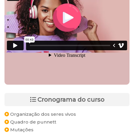
Cronograma do curso
Organização dos seres vivos
Quadro de punnett
Mutações