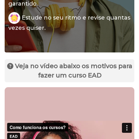
garantido.
Estude no seu ritmo e revise quantas
vezes quiser.
Veja no vídeo abaixo os motivos para
fazer um curso EAD