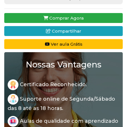
Comprar Agora
Compartilhar
Ver aula Grátis
Nossas Vantagens
Certificado Reconhecido.
Suporte online de Segunda/Sábado
das 8 até as 18 horas.
Aulas de qualidade com aprendizado