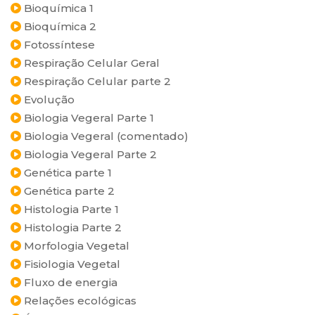
Bioquímica 1
Bioquímica 2
Fotossíntese
Respiração Celular Geral
Respiração Celular parte 2
Evolução
Biologia Vegeral Parte 1
Biologia Vegeral (comentado)
Biologia Vegeral Parte 2
Genética parte 1
Genética parte 2
Histologia Parte 1
Histologia Parte 2
Morfologia Vegetal
Fisiologia Vegetal
Fluxo de energia
Relações ecológicas